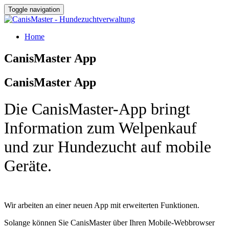
Toggle navigation
Home
CanisMaster App
CanisMaster App
Die CanisMaster-App bringt
Information zum Welpenkauf
und zur Hundezucht auf mobile
Geräte.
Wir arbeiten an einer neuen App mit erweiterten Funktionen.
Solange können Sie CanisMaster über Ihren Mobile-Webbrowser