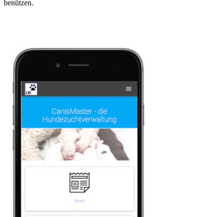
benützen.