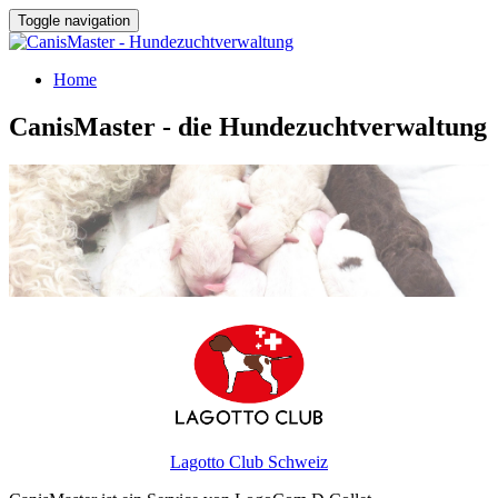
Toggle navigation
Home
CanisMaster - die Hundezuchtverwaltung
Lagotto Club Schweiz