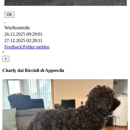
OK
,
Wurfkontrolle
26.12.2025 09:29:01
27.12.2025 02:28:11
Feedback/Fehler melden
"
×
Charly dai Riccioli di Appowila