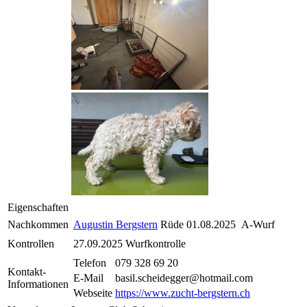
Eigenschaften
Nachkommen
Augustin Bergstern
Rüde
01.08.2025
A-Wurf
Kontrollen
27.09.2025
Wurfkontrolle
Telefon
079 328 69 20
Kontakt-
E-Mail
basil.scheidegger@hotmail.com
Informationen
Webseite
https://www.zucht-bergstern.ch