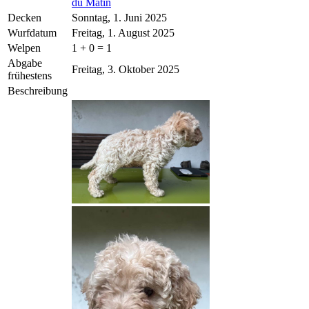
du Matin
Decken
Sonntag, 1. Juni 2025
Wurfdatum
Freitag, 1. August 2025
Welpen
1 + 0 = 1
Abgabe
Freitag, 3. Oktober 2025
frühestens
Beschreibung