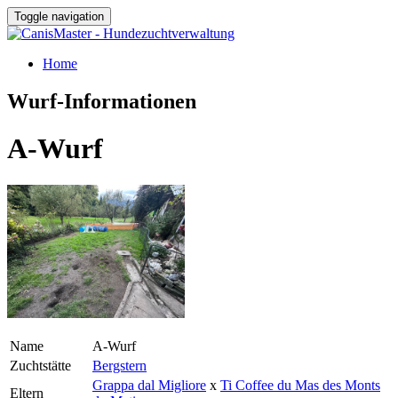
Toggle navigation
Home
Wurf-Informationen
A-Wurf
Name
A-Wurf
Zuchtstätte
Bergstern
Grappa dal Migliore
x
Ti Coffee du Mas des Monts
Eltern