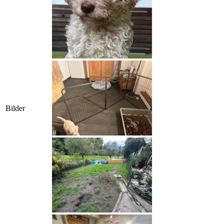
Bilder